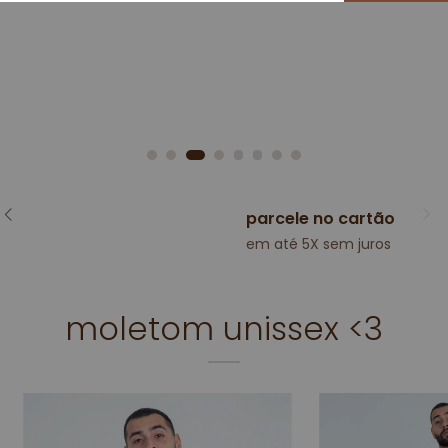
parcele no cartão
em até 5X sem juros
moletom unissex <3