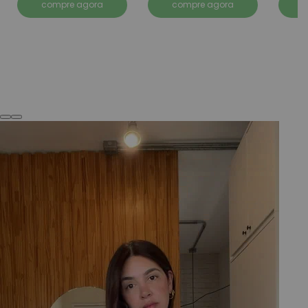
compre agora
compre agora