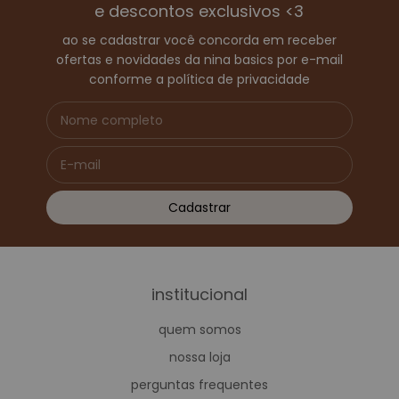
e descontos exclusivos <3
ao se cadastrar você concorda em receber
ofertas e novidades da nina basics por e-mail
conforme a política de privacidade
institucional
quem somos
nossa loja
perguntas frequentes