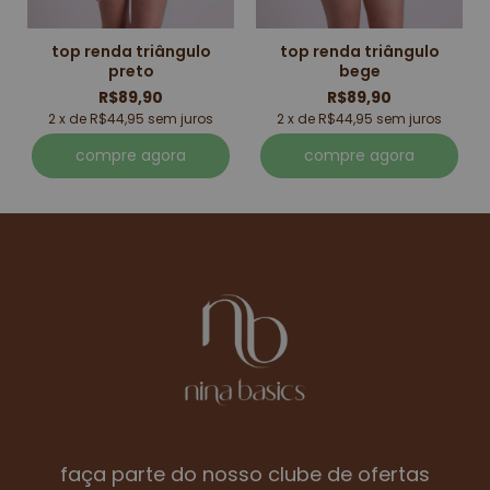
top renda triângulo
top renda triângulo
preto
bege
R$89,90
R$89,90
2 x de R$44,95 sem juros
2 x de R$44,95 sem juros
compre agora
compre agora
faça parte do nosso clube de ofertas