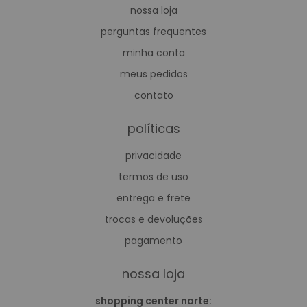
nossa loja
perguntas frequentes
minha conta
meus pedidos
contato
políticas
privacidade
termos de uso
entrega e frete
trocas e devoluções
pagamento
nossa loja
shopping center norte: