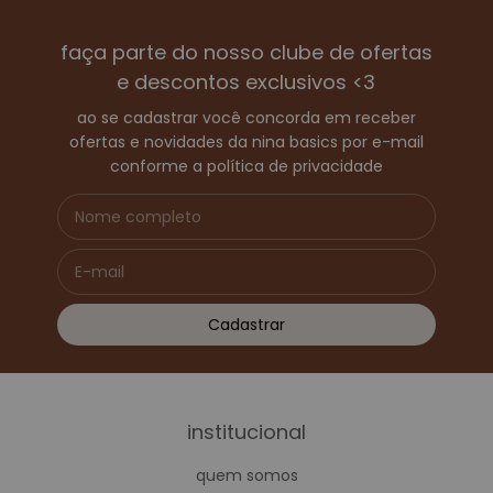
faça parte do nosso clube de ofertas
e descontos exclusivos <3
ao se cadastrar você concorda em receber
ofertas e novidades da nina basics por e-mail
conforme a política de privacidade
institucional
quem somos