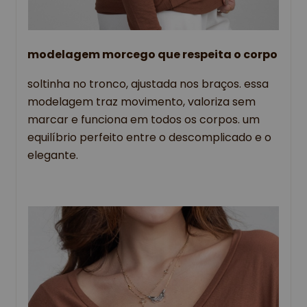
modelagem morcego que respeita o corpo
soltinha no tronco, ajustada nos braços. essa
modelagem traz movimento, valoriza sem
marcar e funciona em todos os corpos. um
equilíbrio perfeito entre o descomplicado e o
elegante.