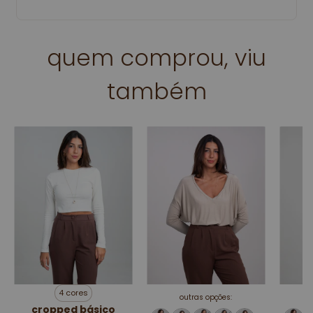
quem comprou, viu
também
4 cores
outras opções:
cropped básico