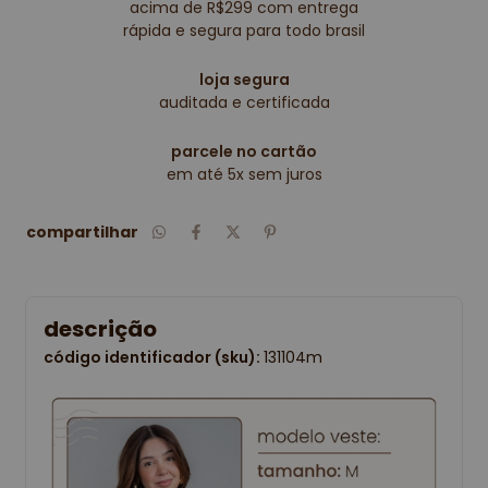
acima de R$299 com entrega
rápida e segura para todo brasil
loja segura
auditada e certificada
parcele no cartão
em até 5x sem juros
compartilhar
descrição
código identificador (sku):
131104m