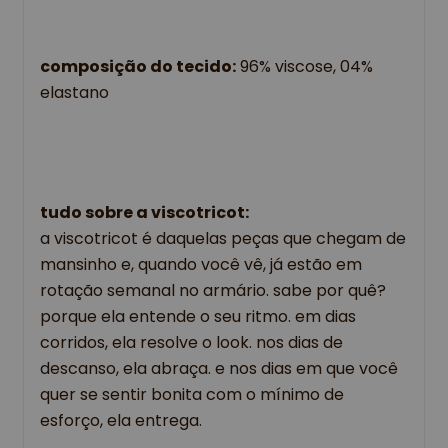
composição do tecido:
96% viscose, 04%
elastano
tudo sobre a viscotricot:
a viscotricot é daquelas peças que chegam de
mansinho e, quando você vê, já estão em
rotação semanal no armário. sabe por quê?
porque ela entende o seu ritmo. em dias
corridos, ela resolve o look. nos dias de
descanso, ela abraça. e nos dias em que você
quer se sentir bonita com o mínimo de
esforço, ela entrega.