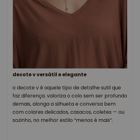
decote v versátil e elegante
o decote v é aquele tipo de detalhe sutil que
faz diferença. valoriza o colo sem ser profundo
demais, alonga a silhueta e conversa bem
com colares delicados, casacos, coletes — ou
sozinho, no melhor estilo “menos é mais”.