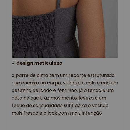
✓ 
design meticuloso
a parte de cima tem um recorte estruturado
que encaixa no corpo, valoriza o colo e cria um
desenho delicado e feminino. já a fenda é um
detalhe que traz movimento, leveza e um
toque de sensualidade sutil. deixa o vestido
mais fresco e o look com mais intenção