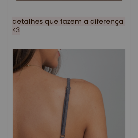
detalhes que fazem a diferença 
<3