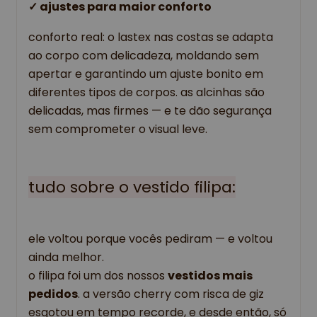
✓ 
ajustes para maior conforto
conforto real: o lastex nas costas se adapta 
ao corpo com delicadeza, moldando sem 
apertar e garantindo um ajuste bonito em 
diferentes tipos de corpos. as alcinhas são 
delicadas, mas firmes — e te dão segurança 
sem comprometer o visual leve.
tudo sobre o vestido filipa:
ele voltou porque vocês pediram — e voltou 
ainda melhor.
o filipa foi um dos nossos 
vestidos mais 
pedidos
. a versão cherry com risca de giz 
esgotou em tempo recorde, e desde então, só 