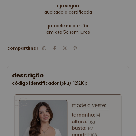
loja segura
auditada e certificada
parcele no cartão
em até 5x sem juros
compartilhar
descrição
código identificador (sku):
121210p