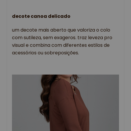
decote canoa delicado
um decote mais aberto que valoriza o colo
com sutileza, sem exageros. traz leveza pro
visual e combina com diferentes estilos de
acessórios ou sobreposições.