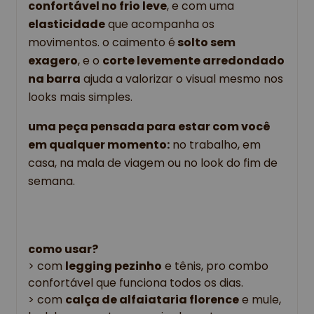
confortável no frio leve
, e com uma
elasticidade
que acompanha os
movimentos.
o caimento é
solto sem
exagero
, e o
corte levemente arredondado
na barra
ajuda a valorizar o visual mesmo nos
looks mais simples.
uma peça pensada para estar com você
em qualquer momento:
no trabalho, em
casa, na mala de viagem ou no look do fim de
semana.
como usar?
> com
legging pezinho
e tênis, pro combo
confortável que funciona todos os dias.
> com
calça de alfaiataria florence
e mule,