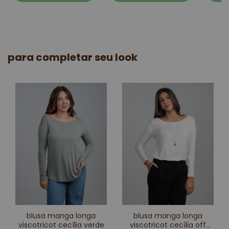
para completar seu look
blusa manga longa
blusa manga longa
viscotricot cecília verde
viscotricot cecília off