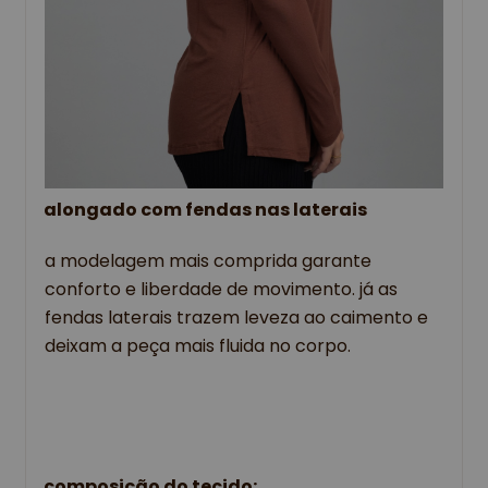
alongado com fendas nas laterais
a modelagem mais comprida garante
conforto e liberdade de movimento. já as
fendas laterais trazem leveza ao caimento e
deixam a peça mais fluida no corpo.
composição do tecido: