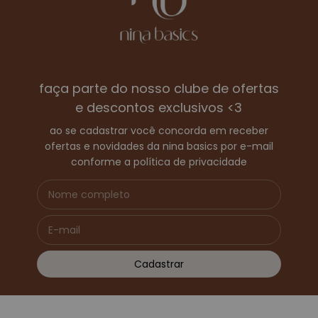
faça parte do nosso clube de ofertas
e descontos exclusivos <3
ao se cadastrar você concorda em receber
ofertas e novidades da nina basics por e-mail
conforme a política de privacidade