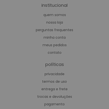
institucional
quem somos
nossa loja
perguntas frequentes
minha conta
meus pedidos
contato
políticas
privacidade
termos de uso
entrega e frete
trocas e devoluções
pagamento