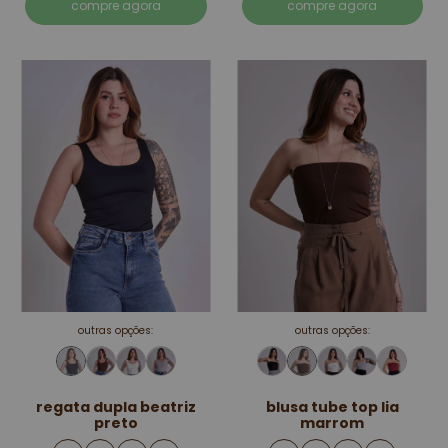
compre agora
compre agora
outras opções:
outras opções:
regata dupla beatriz
blusa tube top lia
preto
marrom