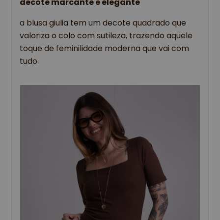
decote marcante e elegante
a blusa giulia tem um decote quadrado que 
valoriza o colo com sutileza, trazendo aquele 
toque de feminilidade moderna que vai com 
tudo.