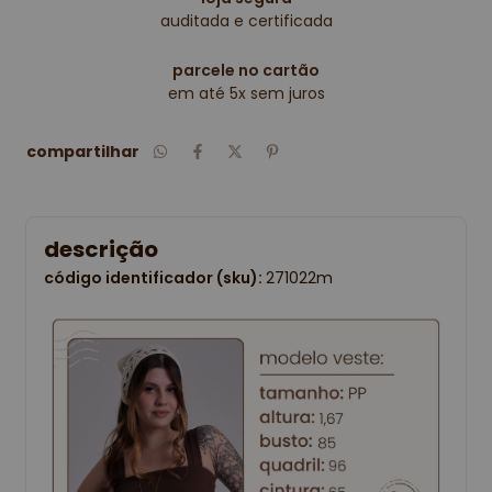
auditada e certificada
parcele no cartão
em até 5x sem juros
compartilhar
descrição
código identificador (sku):
271022m