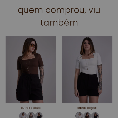
quem comprou, viu
também
outras opções:
outras opções: