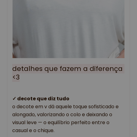
detalhes que fazem a diferença 
<3
✓ 
decote que diz tudo
o decote em v dá aquele toque
sofisticado e
alongado
, valorizando o colo e deixando o
visual leve — o equilíbrio perfeito entre o
casual e o chique.