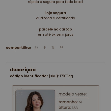
rápida e segura para todo brasil
loja segura
auditada e certificada
parcele no cartão
em até 5x sem juros
compartilhar
descrição
código identificador (sku):
171011gg