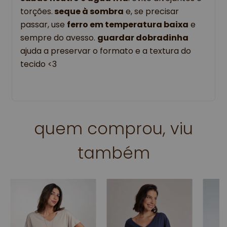
torções.
seque à sombra
e, se precisar
passar, use
ferro em temperatura baixa
e
sempre do avesso.
guardar dobradinha
ajuda a preservar o formato e a textura do
tecido <3
quem comprou, viu
também