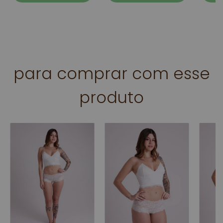
para comprar com esse
produto