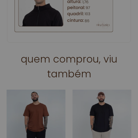
quem comprou, viu
também