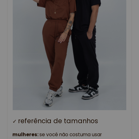
referência de tamanhos 
✓
mulheres: 
se você não costuma usar 