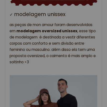
modelagem unissex
✓ 
as peças de mon amour foram desenvolvidas 
em 
modelagem oversized unissex
, esse tipo 
de modelagem  é destinada a vestir diferentes 
corpos com conforto e sem divisão entre 
feminino ou masculino. além disso ela tem uma 
proposta oversized, o caimento é mais amplo e 
soltinho <3 