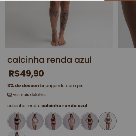
calcinha renda azul
R$49,90
3% de desconto
pagando com pix
ver mais detalhes
calcinha renda:
calcinha renda azul