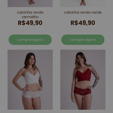
calcinha renda
calcinha renda verde
vermelho
R$49,90
R$49,90
compre agora
compre agora