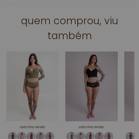
quem comprou, viu
também
calcinha renda:
calcinha renda: