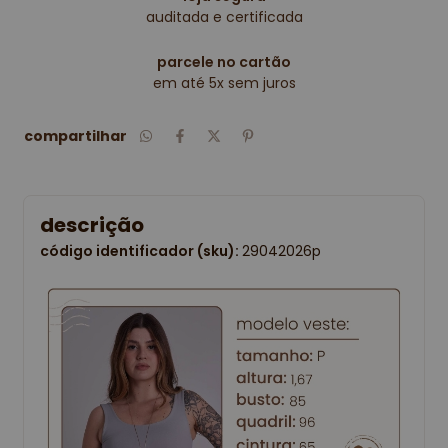
auditada e certificada
parcele no cartão
em até 5x sem juros
compartilhar
descrição
código identificador (sku):
29042026p