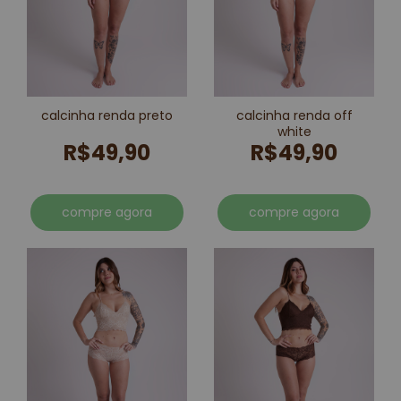
calcinha renda preto
calcinha renda off
white
R$49,90
R$49,90
compre agora
compre agora