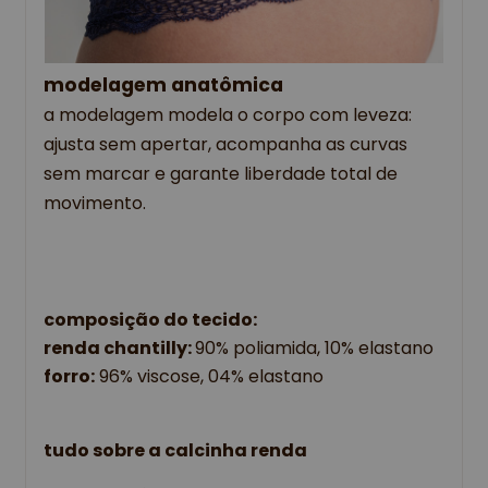
modelagem anatômica
a modelagem modela o corpo com leveza:
ajusta sem apertar, acompanha as curvas
sem marcar e garante liberdade total de
movimento.
composição do tecido:
renda chantilly: 
90% poliamida, 10% elastano
forro:
 96% viscose, 04% elastano
tudo sobre a calcinha renda