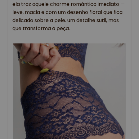
ela traz aquele charme romântico imediato —
leve, macia e com um desenho floral que fica
delicado sobre a pele. um detalhe sutil, mas
que transforma a peça.