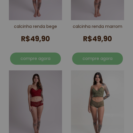
calcinha renda bege
calcinha renda marrom
R$49,90
R$49,90
compre agora
compre agora