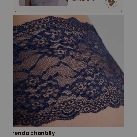
renda chantilly