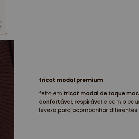
tricot modal premium
feito em 
tricot modal de toque mac
confortável
, 
respirável
 e com o equi
leveza para acompanhar diferentes 