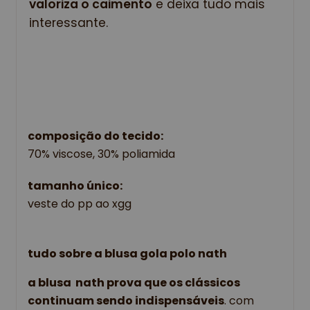
valoriza o caimento
 e deixa tudo mais 
interessante.
composição do tecido:
70% viscose, 30% poliamida 
tamanho único: 
veste do pp ao xgg
tudo sobre a blusa gola polo nath
a blusa  nath prova que os clássicos 
continuam sendo indispensáveis
. com