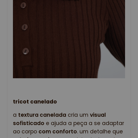
tricot canelado
a 
textura canelada
 cria um 
visual 
sofisticado
 e ajuda a peça a se adaptar 
ao corpo 
com conforto
. um detalhe que 