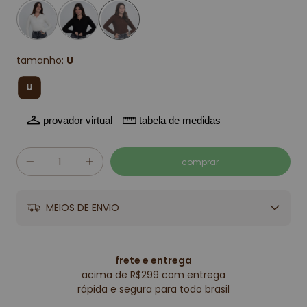
tamanho:
U
U
provador virtual
tabela de medidas
MEIOS DE ENVIO
frete e entrega
acima de R$299 com entrega
rápida e segura para todo brasil