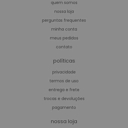
quem somos
nossa loja
perguntas frequentes
minha conta
meus pedidos
contato
políticas
privacidade
termos de uso
entrega e frete
trocas e devoluções
pagamento
nossa loja