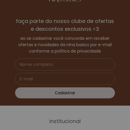
faça parte do nosso clube de ofertas
e descontos exclusivos <3
ao se cadastrar você concorda em receber
ofertas e novidades da nina basics por e-mail
conforme a política de privacidade
institucional