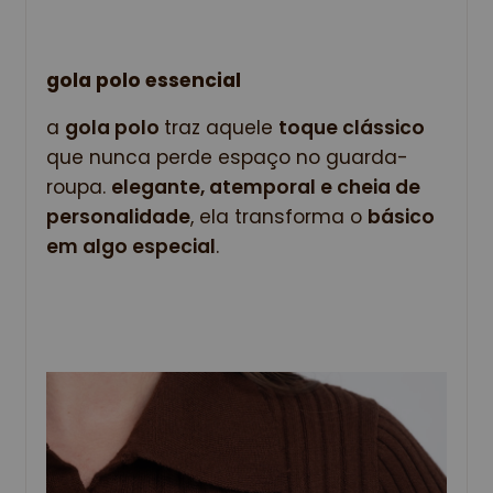
gola polo essencial
a 
gola polo 
traz aquele 
toque clássico
que nunca perde espaço no guarda-
roupa. 
elegante, atemporal e cheia de 
personalidade
, ela transforma o 
básico 
em algo especial
.