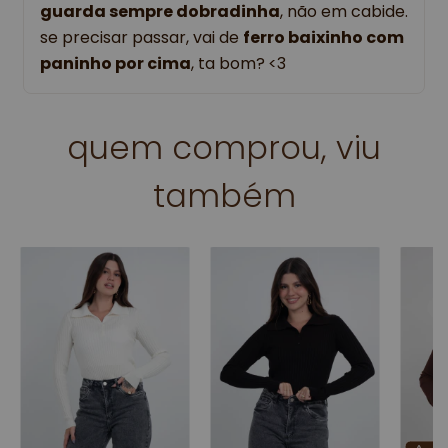
guarda sempre dobradinha
, não em cabide. 
se precisar passar, vai de 
ferro baixinho com 
paninho por cima
, ta bom?
<3
quem comprou, viu
também