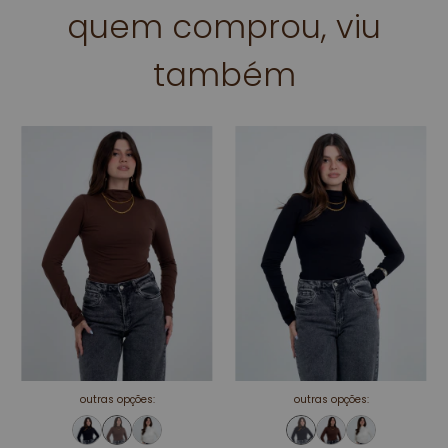
quem comprou, viu
também
outras opções:
outras opções: