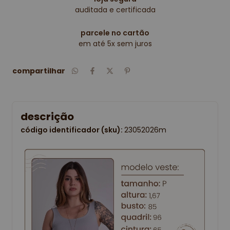
auditada e certificada
parcele no cartão
em até 5x sem juros
compartilhar
descrição
código identificador (sku):
23052026m