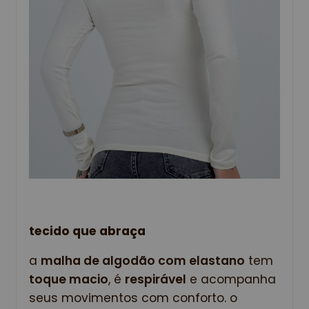
tecido que abraça
a 
malha de algodão com elastano
 tem 
toque macio
, é 
respirável
 e acompanha 
seus movimentos com conforto. o 