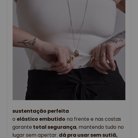
sustentação perfeita
o
elástico embutido
na frente e nas costas
garante
total segurança
, mantendo tudo no
lugar sem apertar.
dá pra usar sem sutiã,