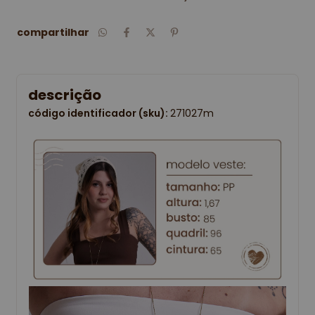
compartilhar
descrição
código identificador (sku):
271027m