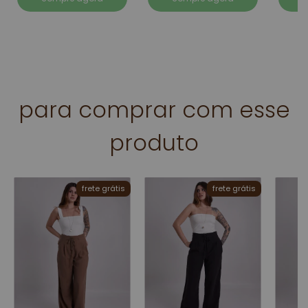
para comprar com esse
produto
frete grátis
frete grátis