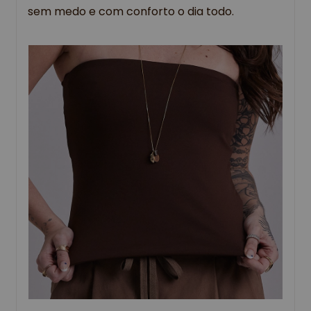
sem medo e com conforto o dia todo.