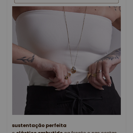
sustentação perfeita