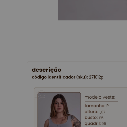
descrição
código identificador (sku):
271012p