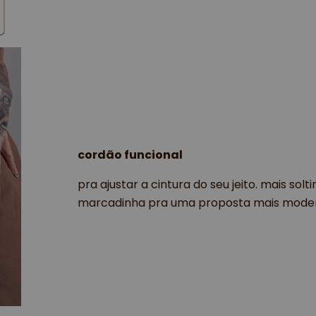
cordão funcional
pra ajustar a cintura do seu jeito. mais sol
marcadinha pra uma proposta mais modern