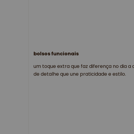
bolsos funcionais
um toque extra que faz diferença no dia a d
de detalhe que une praticidade e estilo.