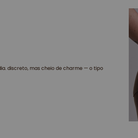
ia. discreto, mas cheio de charme — o tipo 