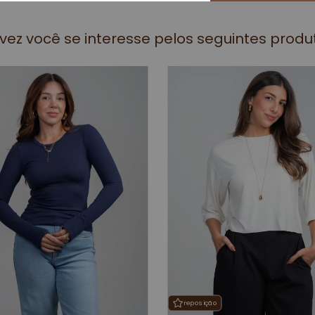
lvez você se interesse pelos seguintes produ
reposição