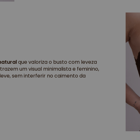
natural
que valoriza o busto com leveza
trazem um visual minimalista e feminino,
leve, sem interferir no caimento da