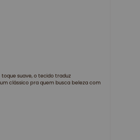
 toque suave, o tecido traduz
um clássico pra quem busca beleza com