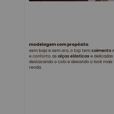
modelagem com propósito
sem bojo e sem aro, o top tem
caimento 
e conforto. as
alças elásticas
e delicadas 
destacando o colo e deixando o look mais 
renda.