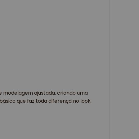
o e modelagem ajustada, criando uma
básico que faz toda diferença no look.