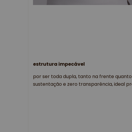
estrutura impecável
por ser toda dupla, tanto na frente quant
sustentação e zero transparência, ideal pr