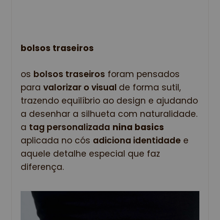
bolsos traseiros
os
bolsos traseiros
foram pensados
para
valorizar o visual
de forma sutil,
trazendo equilíbrio ao design e ajudando
a desenhar a silhueta com naturalidade.
a
tag personalizada
nina basics
aplicada no cós
adiciona identidade
e
aquele detalhe especial que faz
diferença.