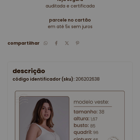
auditada e certificada
parcele no cartão
em até 5x sem juros
compartilhar
descrição
código identificador (sku):
206202638