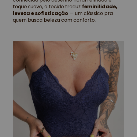
toque suave, o tecido traduz
feminilidade,
leveza e sofisticação
— um clássico pra
quem busca beleza com conforto.