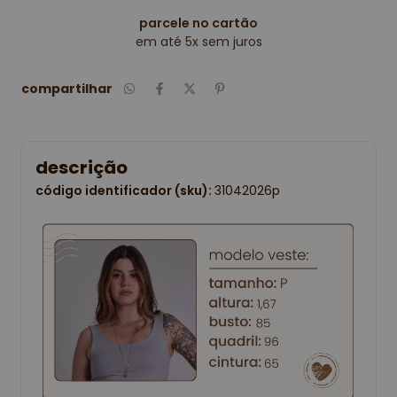
parcele no cartão
em até 5x sem juros
compartilhar
descrição
código identificador (sku):
31042026p