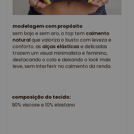
modelagem com propósito
sem bojo e sem aro, o top tem
caimento
natural
que valoriza o busto com leveza e
conforto. as
alças elásticas
e delicadas
trazem um visual minimalista e feminino,
destacando o colo e deixando o look mais
leve, sem interferir no caimento da renda.
composição do tecido:
90% viscose e 10% elastano