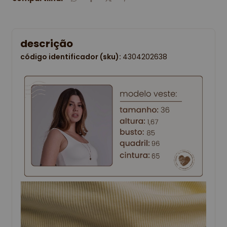
descrição
código identificador (sku):
4304202638