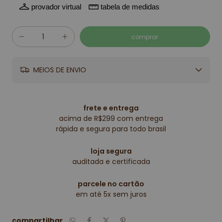
provador virtual
tabela de medidas
MEIOS DE ENVIO
frete e entrega
acima de R$299 com entrega
rápida e segura para todo brasil
loja segura
auditada e certificada
parcele no cartão
em até 5x sem juros
compartilhar