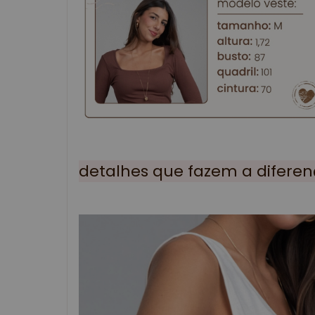
detalhes que fazem a diferen