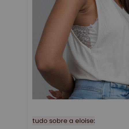
tudo sobre a eloise: