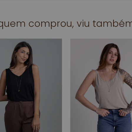
quem comprou, viu també