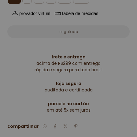
provador virtual
tabela de medidas
frete e entrega
acima de R$299 com entrega
rápida e segura para todo brasil
loja segura
auditada e certificada
parcele no cartão
em até 5x sem juros
compartilhar