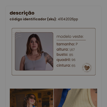
descrição
código identificador (sku):
41042026pp