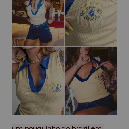
um pouquinho do brasil em 