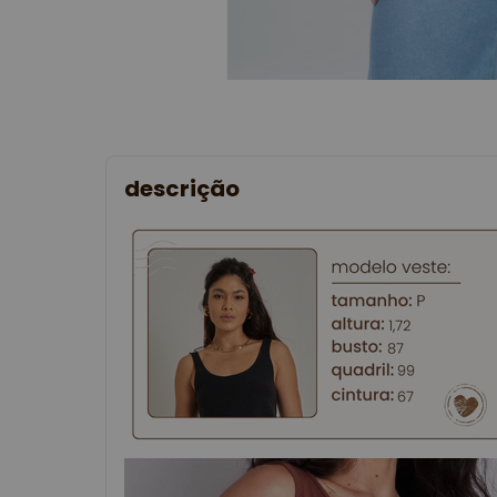
descrição