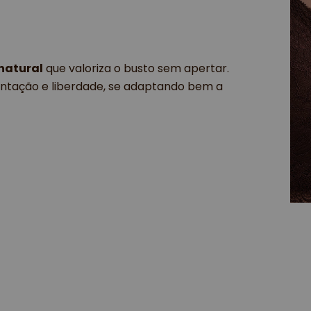
natural
que valoriza o busto sem apertar.
ntação e liberdade, se adaptando bem a