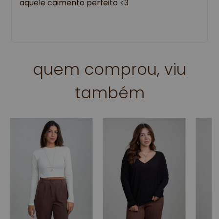
aquele caimento perfeito <3
quem comprou, viu
também