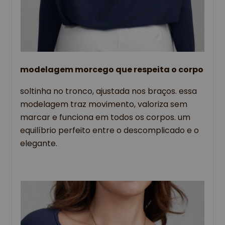
modelagem morcego que respeita o corpo
soltinha no tronco, ajustada nos braços. essa
modelagem traz movimento, valoriza sem
marcar e funciona em todos os corpos. um
equilíbrio perfeito entre o descomplicado e o
elegante.