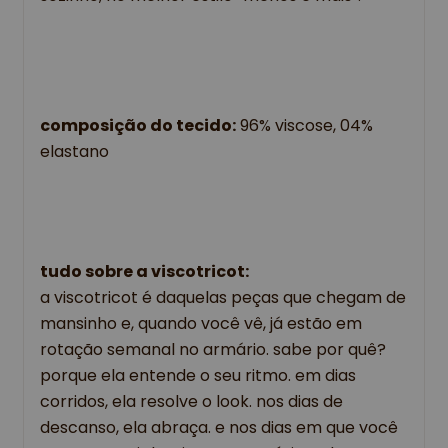
composição do tecido:
96% viscose, 04%
elastano
tudo sobre a viscotricot:
a viscotricot é daquelas peças que chegam de
mansinho e, quando você vê, já estão em
rotação semanal no armário. sabe por quê?
porque ela entende o seu ritmo. em dias
corridos, ela resolve o look. nos dias de
descanso, ela abraça. e nos dias em que você