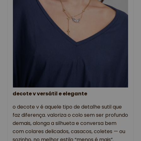
decote v versátil e elegante
o decote v é aquele tipo de detalhe sutil que
faz diferença. valoriza o colo sem ser profundo
demais, alonga a silhueta e conversa bem
com colares delicados, casacos, coletes — ou
sozinho, no melhor estilo “menos é mais”.