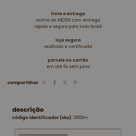
frete e entrega
acima de R$299 com entrega
rápida e segura para todo brasil
loja segura
auditada e certificada
parcele no cartão
em até 5x sem juros
compartilhar
descrição
código identificador (sku):
131112m