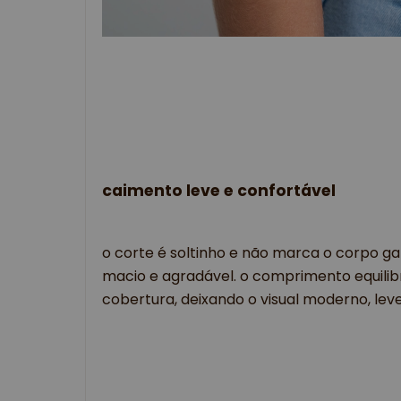
caimento leve e confortável
o corte é soltinho e não marca o corpo ga
macio e agradável. o comprimento equili
cobertura, deixando o visual moderno, leve e