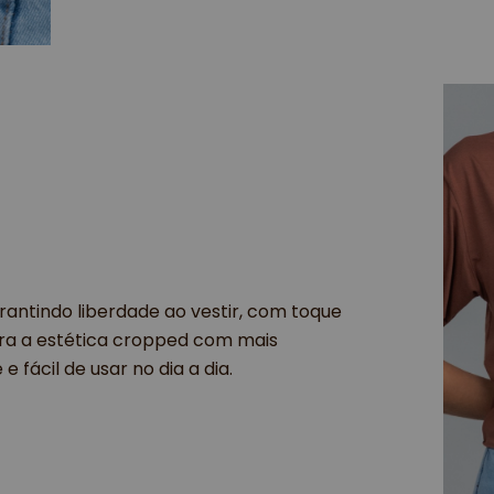
rantindo liberdade ao vestir, com toque
bra a estética cropped com mais
 fácil de usar no dia a dia.