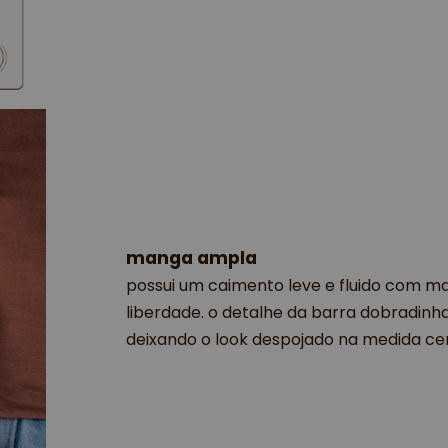
manga ampla
possui um caimento leve e fluido com 
liberdade. o detalhe da barra dobradinh
deixando o look despojado na medida ce